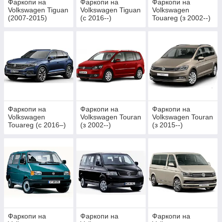
Фаркопи на
Фаркопи на
Фаркопи на
Volkswagen Tiguan
Volkswagen Tiguan
Volkswagen
(2007-2015)
(c 2016--)
Touareg (з 2002--)
Фаркопи на
Фаркопи на
Фаркопи на
Volkswagen
Volkswagen Touran
Volkswagen Touran
Touareg (c 2016–)
(з 2002--)
(з 2015--)
Фаркопи на
Фаркопи на
Фаркопи на