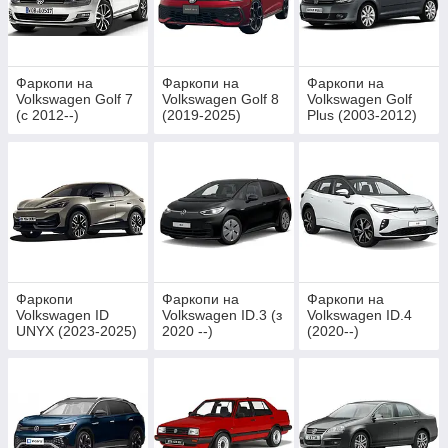
Фаркопи на
Фаркопи на
Фаркопи на
Volkswagen Golf 7
Volkswagen Golf 8
Volkswagen Golf
(c 2012--)
(2019-2025)
Plus (2003-2012)
Фаркопи
Фаркопи на
Фаркопи на
Volkswagen ID
Volkswagen ID.3 (з
Volkswagen ID.4
UNYX (2023-2025)
2020 --)
(2020--)