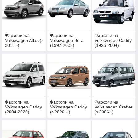
Фаркопи на
Фаркопи на
Фаркопи на
Volkswagen Atlas (з
Volkswagen Bora
Volkswagen Caddy
2018--)
(1997-2005)
(1995-2004)
Фаркопи на
Фаркопи на
Фаркопи на
Volkswagen Caddy
Volkswagen Caddy
Volkswagen Crafter
(2004-2020)
(з 2020 --)
(з 2006--)