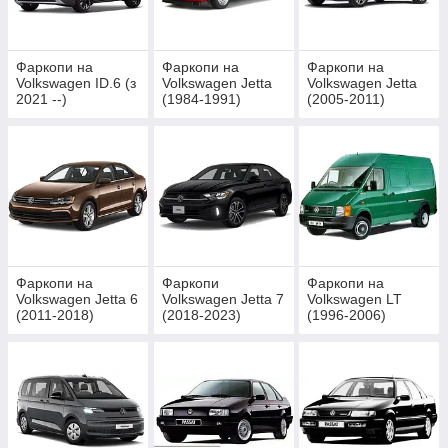
Фаркопи на
Фаркопи на
Фаркопи на
Volkswagen ID.6 (з
Volkswagen Jetta
Volkswagen Jetta
2021 --)
(1984-1991)
(2005-2011)
Фаркопи на
Фаркопи
Фаркопи на
Volkswagen Jetta 6
Volkswagen Jetta 7
Volkswagen LT
(2011-2018)
(2018-2023)
(1996-2006)