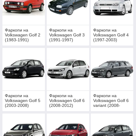
Фаркопи на
Фаркопи на
Фаркопи на
Volkswagen Golf 2
Volkswagen Golf 3
Volkswagen Golf 4
(1983-1991)
(1991-1997)
(1997-2003)
Фаркопи на
Фаркопи на
Фаркопи на
Volkswagen Golf 5
Volkswagen Golf 6
Volkswagen Golf 6
(2003-2008)
(2008-2012)
variant (2008-
2012) універсал