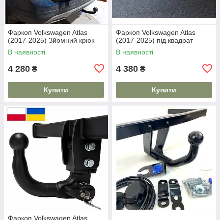
Фаркоп Volkswagen Atlas
Фаркоп Volkswagen Atlas
(2017-2025) Зйомний крюк
(2017-2025) під квадрат
В наявності
В наявності
4 280
4 380
₴
₴
Купити
Купити
Фаркоп Volkswagen Atlas