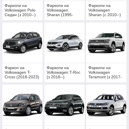
Фаркопи на
Фаркопи на
Фаркопи на
Volkswagen Polo
Volkswagen
Volkswagen
Седан (з 2010--)
Sharan (1995-
Sharan (c 2010--)
2010)
Фаркоп на
Фаркопи на
Фаркопи на
Volkswagen T-
Volkswagen T-Roc
Volkswagen
Cross (2018-2023)
(з 2018--)
Teramont (з 2017-
-)