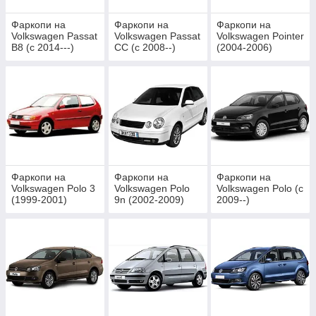
Фаркопи на
Фаркопи на
Фаркопи на
Volkswagen Passat
Volkswagen Passat
Volkswagen Pointer
B8 (c 2014---)
CC (c 2008--)
(2004-2006)
Фаркопи на
Фаркопи на
Фаркопи на
Volkswagen Polo 3
Volkswagen Polo
Volkswagen Polo (c
(1999-2001)
9n (2002-2009)
2009--)