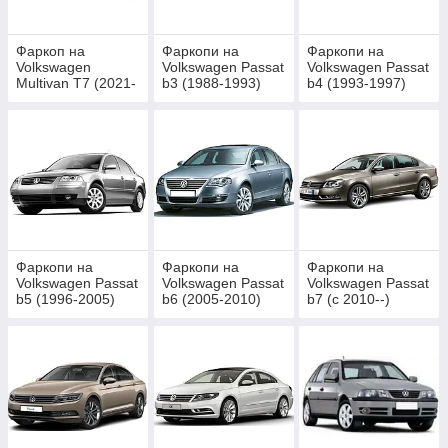
Фаркоп на
Фаркопи на
Фаркопи на
Volkswagen
Volkswagen Passat
Volkswagen Passat
Multivan T7 (2021-
b3 (1988-1993)
b4 (1993-1997)
2025)
Фаркопи на
Фаркопи на
Фаркопи на
Volkswagen Passat
Volkswagen Passat
Volkswagen Passat
b5 (1996-2005)
b6 (2005-2010)
b7 (c 2010--)