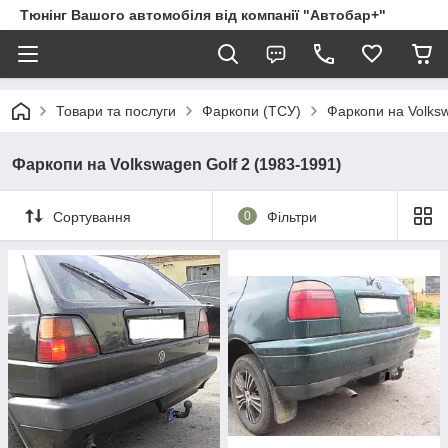
Тюнінг Вашого автомобіля від компанії "Автобар+"
Товари та послуги
Фаркопи (ТСУ)
Фаркопи на Volks
Фаркопи на Volkswagen Golf 2 (1983-1991)
Сортування
0
Фільтри