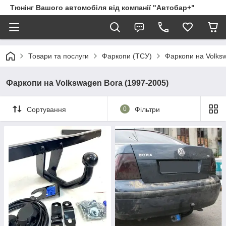
Тюнінг Вашого автомобіля від компанії "Автобар+"
Товари та послуги
Фаркопи (ТСУ)
Фаркопи на Volks
Фаркопи на Volkswagen Bora (1997-2005)
Сортування
0
Фільтри