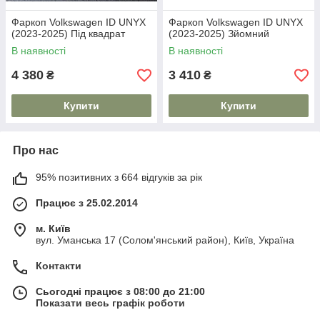
Фаркоп Volkswagen ID UNYX
Фаркоп Volkswagen ID UNYX
(2023-2025) Під квадрат
(2023-2025) Зйомний
В наявності
В наявності
4 380
3 410
₴
₴
Купити
Купити
Про нас
95% позитивних з 664 відгуків за рік
Працює з 25.02.2014
м. Київ
вул. Уманська 17 (Солом'янський район), Київ, Україна
Контакти
Сьогодні працює з 08:00 до 21:00
Показати весь графік роботи