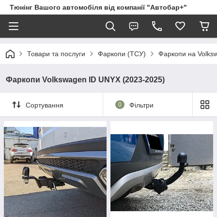
Тюнінг Вашого автомобіля від компанії "Автобар+"
Товари та послуги
Фаркопи (ТСУ)
Фаркопи на Volks
Фаркопи Volkswagen ID UNYX (2023-2025)
Сортування
0
Фільтри