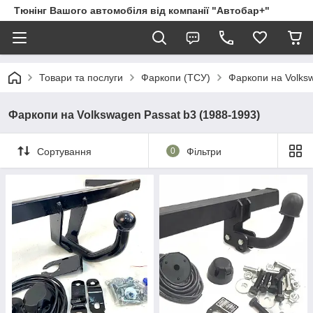
Тюнінг Вашого автомобіля від компанії "Автобар+"
Товари та послуги
Фаркопи (ТСУ)
Фаркопи на Volks
Фаркопи на Volkswagen Passat b3 (1988-1993)
Сортування
0
Фільтри