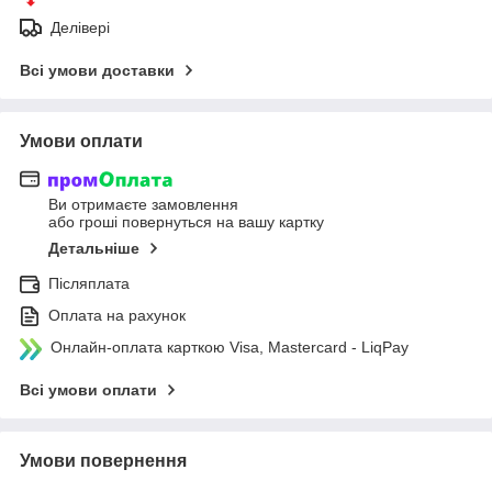
Делівері
Всі умови доставки
Умови оплати
Ви отримаєте замовлення
або гроші повернуться на вашу картку
Детальніше
Післяплата
Оплата на рахунок
Онлайн-оплата карткою Visa, Mastercard - LiqPay
Всі умови оплати
Умови повернення