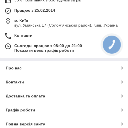
95% позитивних з 658 відгуків за рік
Працює з 25.02.2014
м. Київ
вул. Уманська 17 (Солом'янський район), Київ, Україна
Контакти
Сьогодні працює з 08:00 до 21:00
Показати весь графік роботи
Про нас
Контакти
Доставка та оплата
Графік роботи
Повна версія сайту