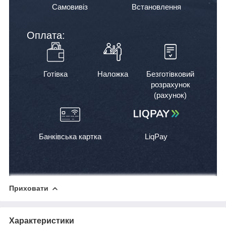
Самовивіз
Встановлення
Оплата:
Готівка
Наложка
Безготівковий
розрахунок
(рахунок)
Банківська картка
LiqPay
Приховати
Характеристики