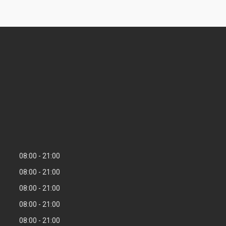
08:00
21:00
08:00
21:00
08:00
21:00
08:00
21:00
08:00
21:00