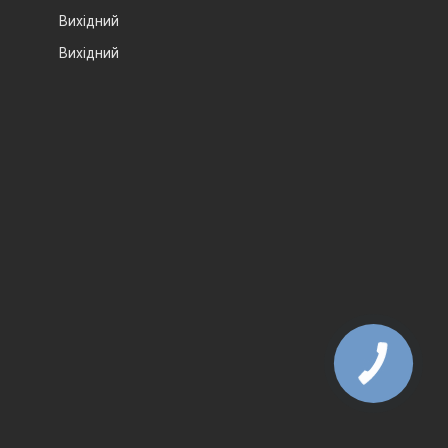
Вихідний
Вихідний