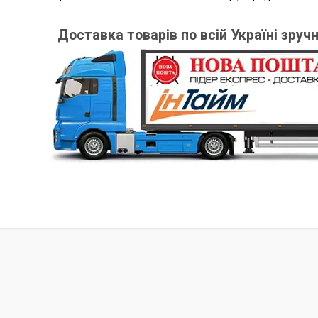
.
Доставка товарів по всій Україні зру