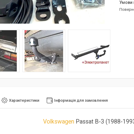
поверн
Характеристики
Інформація для замовлення
Volkswagen
Passat B-3 (1988-1993