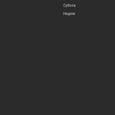
Субота
Неділя