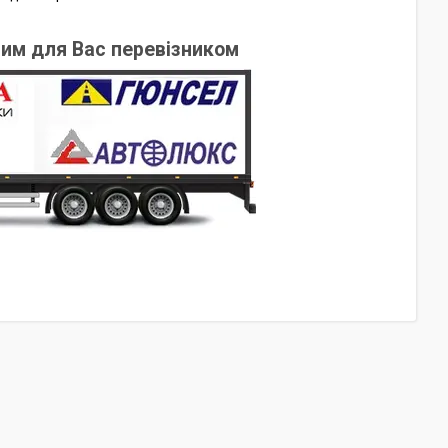
чним для Вас перевізником