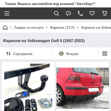
Тюнінг Вашого автомобіля від компанії "Автобар+"
Товари та послуги
Фаркопи (ТСУ)
Фаркопи на Volks
Фаркопи на Volkswagen Golf 4 (1997-2003)
Сортування
0
Фільтри