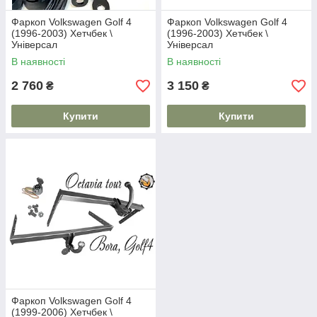
Фаркоп Volkswagen Golf 4
Фаркоп Volkswagen Golf 4
(1996-2003) Хетчбек \
(1996-2003) Хетчбек \
Універсал
Універсал
В наявності
В наявності
2 760
3 150
₴
₴
Купити
Купити
Фаркоп Volkswagen Golf 4
(1999-2006) Хетчбек \