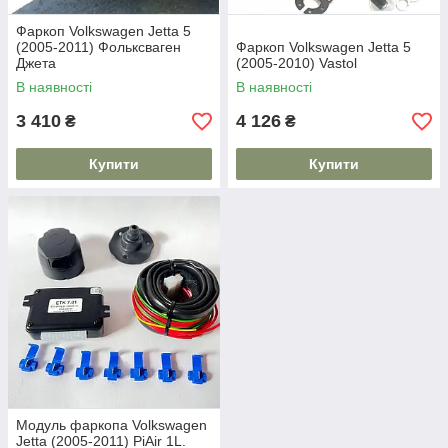
Фаркоп Volkswagen Jetta 5
(2005-2011) Фольксваген
Фаркоп Volkswagen Jetta 5
Джета
(2005-2010) Vastol
В наявності
В наявності
3 410
4 126
₴
₴
Купити
Купити
Модуль фаркопа Volkswagen
Jetta (2005-2011) PiAir 1L.