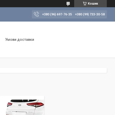
Кошик
+380 (96) 697-76-35
+380 (99) 733-30-58
Умови доставки