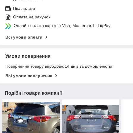
Післяплата
Оплата на рахунок
Онлайн-оплата карткою Visa, Mastercard - LiqPay
Всі умови оплати
Умови повернення
Повернення товару впродовж 14 днів за домовленістю
Всі умови повернення
Подібні товари компанії