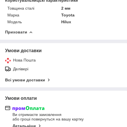
Користувальницькі характеристики
Товщина сталі
2 мм
Марка
Toyota
Модель
Hilux
Приховати
Умови доставки
Нова Пошта
Делівері
Всі умови доставки
Умови оплати
Ви отримаєте замовлення
або гроші повернуться на вашу картку
Детальніше