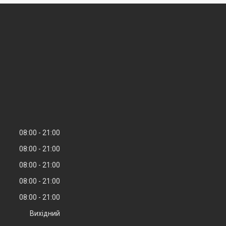
08:00
21:00
08:00
21:00
08:00
21:00
08:00
21:00
08:00
21:00
Вихідний