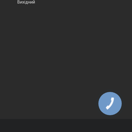
Вихідний