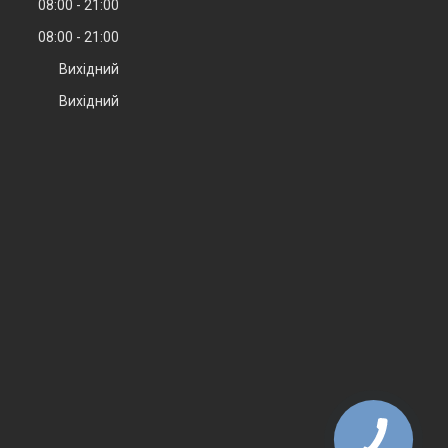
08:00
21:00
08:00
21:00
Вихідний
Вихідний