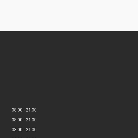
08:00
21:00
08:00
21:00
08:00
21:00