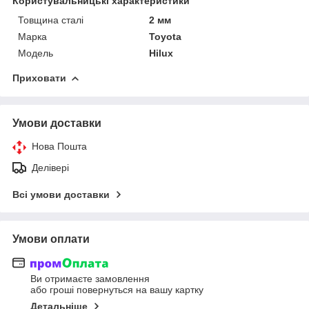
Користувальницькі характеристики
Товщина сталі
2 мм
Марка
Toyota
Модель
Hilux
Приховати
Умови доставки
Нова Пошта
Делівері
Всі умови доставки
Умови оплати
Ви отримаєте замовлення
або гроші повернуться на вашу картку
Детальніше