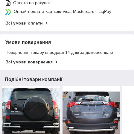
Оплата на рахунок
Онлайн-оплата карткою Visa, Mastercard - LiqPay
Всі умови оплати
Умови повернення
Повернення товару впродовж 14 днів за домовленістю
Всі умови повернення
Подібні товари компанії