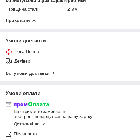
Користувальницькі характеристики
Товщина сталі
2 мм
Приховати
Умови доставки
Нова Пошта
Делівері
Всі умови доставки
Умови оплати
Ви отримаєте замовлення
або гроші повернуться на вашу картку
Детальніше
Післяплата