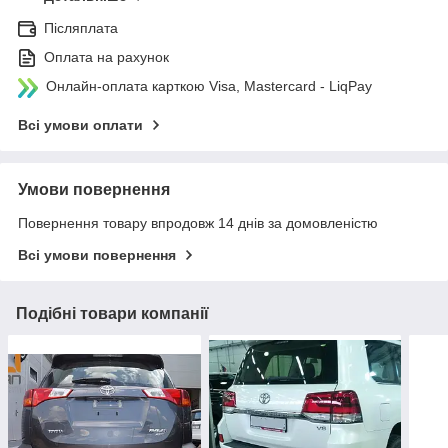
Післяплата
Оплата на рахунок
Онлайн-оплата карткою Visa, Mastercard - LiqPay
Всі умови оплати
Умови повернення
Повернення товару впродовж 14 днів за домовленістю
Всі умови повернення
Подібні товари компанії