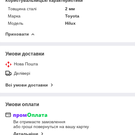
Користувальницькі характеристики
Товщина сталі
2 мм
Марка
Toyota
Модель
Hilux
Приховати
Умови доставки
Нова Пошта
Делівері
Всі умови доставки
Умови оплати
Ви отримаєте замовлення
або гроші повернуться на вашу картку
Детальніше