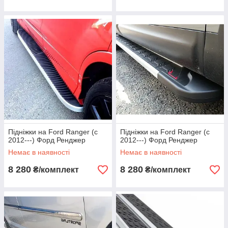
Підніжки на Ford Ranger (c
Підніжки на Ford Ranger (c
2012---) Форд Ренджер
2012---) Форд Ренджер
Немає в наявності
Немає в наявності
8 280
8 280
₴/комплект
₴/комплект