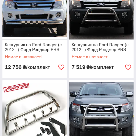
Кенгурник на Ford Ranger (c
Кенгурник на Ford Ranger (c
2012--) Форд Ренджер PRS
2012--) Форд Ренджер PRS
Немає в наявності
Немає в наявності
12 756
7 519
₴/комплект
₴/комплект