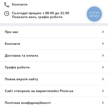
Контакти
КНОПКА
Сьогодні працює з 08:00 до 21:00
ЗВ'ЯЗКУ
Показати весь графік роботи
Про нас
Контакти
Доставка та оплата
Графік роботи
Повна версія сайту
Сайт створено на маркетплейсі
Prom.ua
Політика конфіденційності