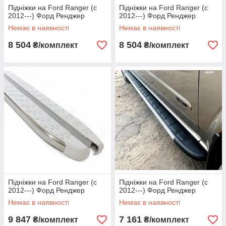
Підніжки на Ford Ranger (c
Підніжки на Ford Ranger (c
2012---) Форд Ренджер
2012---) Форд Ренджер
Немає в наявності
Немає в наявності
8 504
8 504
₴/комплект
₴/комплект
Підніжки на Ford Ranger (c
Підніжки на Ford Ranger (c
2012---) Форд Ренджер
2012---) Форд Ренджер
Немає в наявності
Немає в наявності
9 847
7 161
₴/комплект
₴/комплект