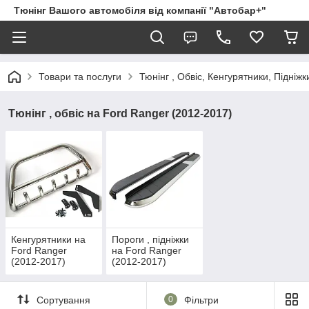
Тюнінг Вашого автомобіля від компанії "Автобар+"
Товари та послуги
Тюнінг , Обвіс, Кенгурятники, Підніжк
Тюнінг , обвіс на Ford Ranger (2012-2017)
Кенгурятники на
Пороги , підніжки
Ford Ranger
на Ford Ranger
(2012-2017)
(2012-2017)
Сортування
0
Фільтри