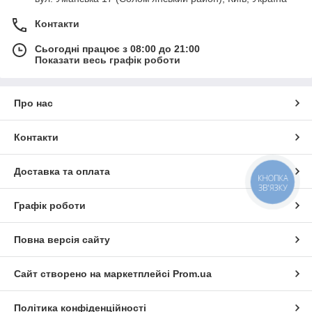
Контакти
Сьогодні працює з 08:00 до 21:00
Показати весь графік роботи
Про нас
Контакти
Доставка та оплата
КНОПКА
ЗВ'ЯЗКУ
Графік роботи
Повна версія сайту
Сайт створено на маркетплейсі
Prom.ua
Політика конфіденційності