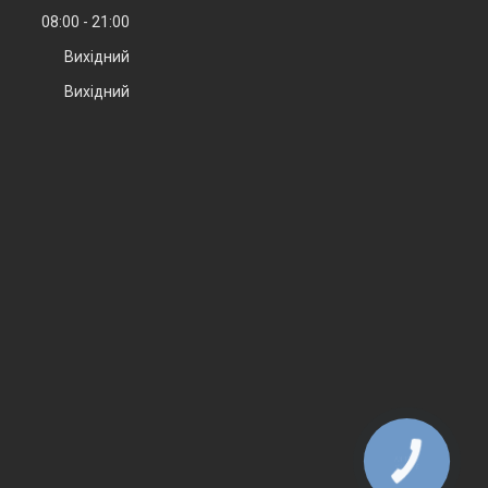
08:00
21:00
Вихідний
Вихідний