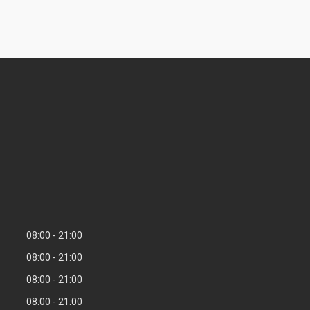
08:00
21:00
08:00
21:00
08:00
21:00
08:00
21:00