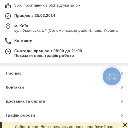
95% позитивних з 661 відгука за рік
Працює з 25.02.2014
м. Київ
вул. Уманська 17 (Солом'янський район), Київ, Україна
Контакти
Сьогодні працює з 08:00 до 21:00
Показати весь графік роботи
Про нас
КНОПКА
ЗВ'ЯЗКУ
Контакти
Доставка та оплата
Графік роботи
Доброго дня. Ви звернулись до нас в неробочий час.