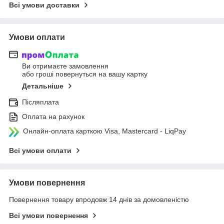
Всі умови доставки
Умови оплати
Ви отримаєте замовлення
або гроші повернуться на вашу картку
Детальніше
Післяплата
Оплата на рахунок
Онлайн-оплата карткою Visa, Mastercard - LiqPay
Всі умови оплати
Умови повернення
Повернення товару впродовж 14 днів за домовленістю
Всі умови повернення