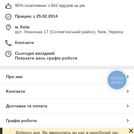
95% позитивних з 662 відгуків за рік
Працює з 25.02.2014
м. Київ
вул. Уманська 17 (Солом'янський район), Київ, Україна
Контакти
Сьогодні вихідний
Показати весь графік роботи
Про нас
КНОПКА
ЗВ'ЯЗКУ
Контакти
Доставка та оплата
Графік роботи
Доброго дня. Ви звернулись до нас в неробочий час.