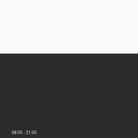
08:00
21:00