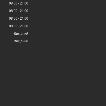
08:00
21:00
08:00
21:00
08:00
21:00
08:00
21:00
Вихідний
Вихідний