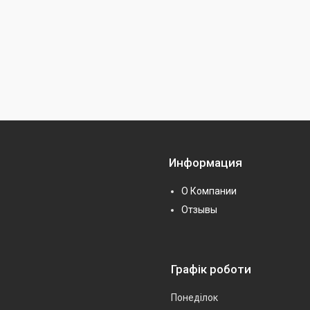
Информация
О Компании
Отзывы
Графік роботи
Понеділок