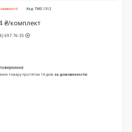
 наявності
Код:
TMS.1312
4 ₴/комплект
6) 697-76-35
ення товару протягом 14 днів
за домовленістю