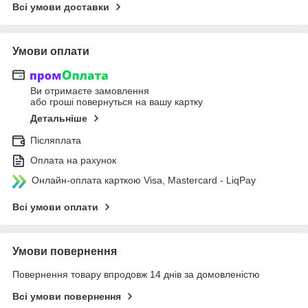
Всі умови доставки
Умови оплати
Ви отримаєте замовлення
або гроші повернуться на вашу картку
Детальніше
Післяплата
Оплата на рахунок
Онлайн-оплата карткою Visa, Mastercard - LiqPay
Всі умови оплати
Умови повернення
Повернення товару впродовж 14 днів за домовленістю
Всі умови повернення