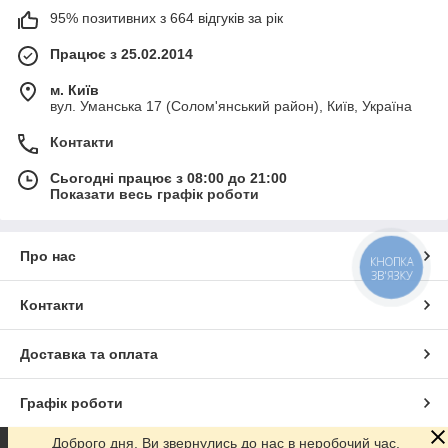
95% позитивних з 664 відгуків за рік
Працює з 25.02.2014
м. Київ
вул. Уманська 17 (Солом'янський район), Київ, Україна
Контакти
Сьогодні працює з 08:00 до 21:00
Показати весь графік роботи
Про нас
КНОПКА
ЗВ'ЯЗКУ
Контакти
Доставка та оплата
Графік роботи
Доброго дня. Ви звернулись до нас в неробочий час.