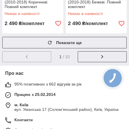
(2010-2018) Коричневі.
(2010-2018) Бежеві. Повний
Повний комплект
комплект
Немає в наявності
Немає в наявності
2 490
2 490
₴/комплект
₴/комплект
Показати ще
1
/ 10
Про нас
95% позитивних з 662 відгуків за рік
Працює з 25.02.2014
м. Київ
вул. Уманська 17 (Солом'янський район), Київ, Україна
Контакти