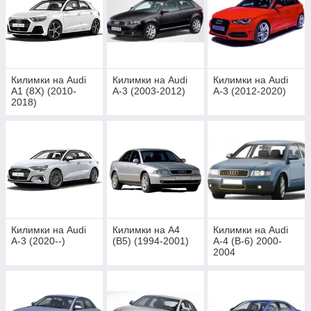
Килимки на Audi
Килимки на Audi
Килимки на Audi
A1 (8X) (2010-
A-3 (2003-2012)
A-3 (2012-2020)
2018)
Килимки на Audi
Килимки на A4
Килимки на Audi
A-3 (2020--)
(B5) (1994-2001)
A-4 (B-6) 2000-
2004