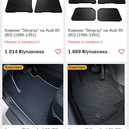
Коврики "Stingray" на Audi 80
Коврики "Stingray" на Audi 80
(B3) (1986-1991)
(B3) (1986-1991)
Немає в наявності
Немає в наявності
1 014
1 669
₴/упаковка
₴/упаковка
Комплект
Комплект