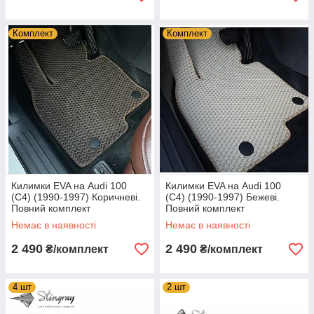
Комплект
Комплект
Килимки EVA на Audi 100
Килимки EVA на Audi 100
(C4) (1990-1997) Коричневі.
(C4) (1990-1997) Бежеві.
Повний комплект
Повний комплект
Немає в наявності
Немає в наявності
2 490
2 490
₴/комплект
₴/комплект
4 шт
2 шт