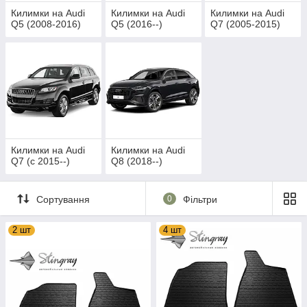
Килимки на Audi
Килимки на Audi
Килимки на Audi
Q5 (2008-2016)
Q5 (2016--)
Q7 (2005-2015)
Килимки на Audi
Килимки на Audi
Q7 (c 2015--)
Q8 (2018--)
Сортування
0
Фільтри
2 шт
4 шт