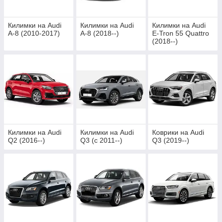
Килимки на Audi
Килимки на Audi
Килимки на Audi
A-8 (2010-2017)
A-8 (2018--)
E-Tron 55 Quattro
(2018--)
Килимки на Audi
Килимки на Audi
Коврики на Audi
Q2 (2016--)
Q3 (c 2011--)
Q3 (2019--)