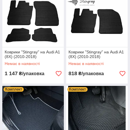
Коврики "Stingray" на Audi A1
Коврики "Stingray" на Audi A1
(8X) (2010-2018)
(8X) (2010-2018)
Немає в наявності
Немає в наявності
1 147
818
₴/упаковка
₴/упаковка
Комплект
Комплект