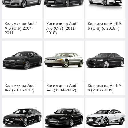
Килимки на Audi
Килимки на Audi
Коврики на Audi A-
A-6 (C-6) 2004-
A-6 (C-7) (2011-
6 (C-8) (c 2018 -)
2011
2018)
Килимки на Audi
Килимки на Audi
Коврики на Audi A-
A-7 (2010-2017)
A-8 (1994-2002)
8 (2002-2009)