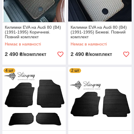
Килимки EVA на Audi 80 (B4)
Килимки EVA на Audi 80 (B4)
(1991-1995) Коричневі.
(1991-1995) Бежеві. Повний
Повний комплект
комплект
Немає в наявності
Немає в наявності
2 490
2 490
₴/комплект
₴/комплект
4 шт
2 шт