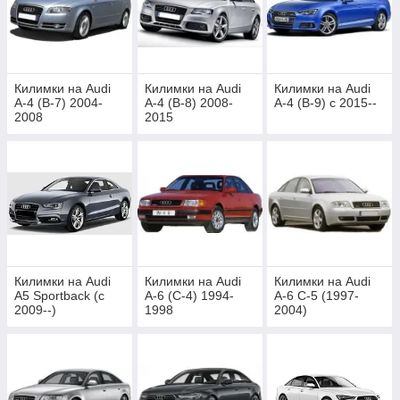
Килимки на Audi
Килимки на Audi
Килимки на Audi
A-4 (B-7) 2004-
A-4 (B-8) 2008-
A-4 (B-9) c 2015--
2008
2015
Килимки на Audi
Килимки на Audi
Килимки на Audi
A5 Sportback (c
A-6 (C-4) 1994-
A-6 C-5 (1997-
2009--)
1998
2004)