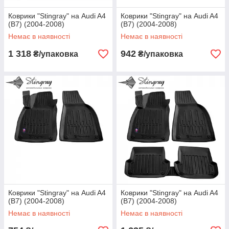
Коврики "Stingray" на Audi A4
Коврики "Stingray" на Audi A4
(B7) (2004-2008)
(B7) (2004-2008)
Немає в наявності
Немає в наявності
1 318
942
₴/упаковка
₴/упаковка
Коврики "Stingray" на Audi A4
Коврики "Stingray" на Audi A4
(B7) (2004-2008)
(B7) (2004-2008)
Немає в наявності
Немає в наявності