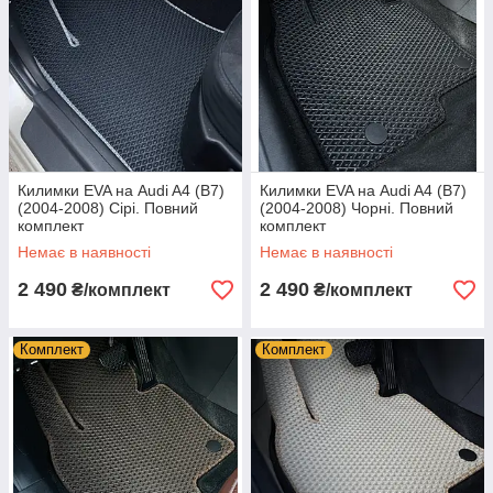
Килимки EVA на Audi A4 (B7)
Килимки EVA на Audi A4 (B7)
(2004-2008) Сірі. Повний
(2004-2008) Чорні. Повний
комплект
комплект
Немає в наявності
Немає в наявності
2 490
2 490
₴/комплект
₴/комплект
Комплект
Комплект