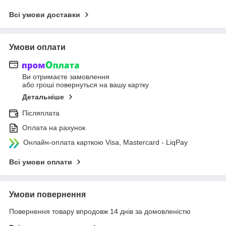
Всі умови доставки
Умови оплати
Ви отримаєте замовлення
або гроші повернуться на вашу картку
Детальніше
Післяплата
Оплата на рахунок
Онлайн-оплата карткою Visa, Mastercard - LiqPay
Всі умови оплати
Умови повернення
Повернення товару впродовж 14 днів за домовленістю