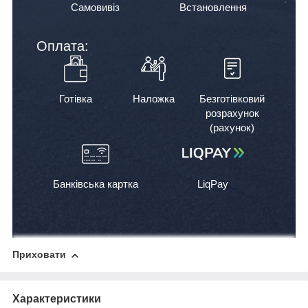
Самовивіз
Встановлення
Оплата:
Готівка
Наложка
Безготівковий
розрахунок
(рахунок)
Банківська картка
LiqPay
Приховати
Характеристики