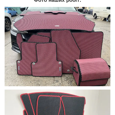
Фото наших робіт: