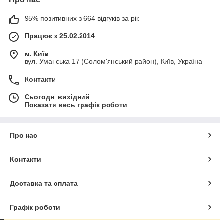
95% позитивних з 664 відгуків за рік
Працює з 25.02.2014
м. Київ
вул. Уманська 17 (Солом'янський район), Київ, Україна
Контакти
Сьогодні вихідний
Показати весь графік роботи
Про нас
Контакти
Доставка та оплата
Графік роботи