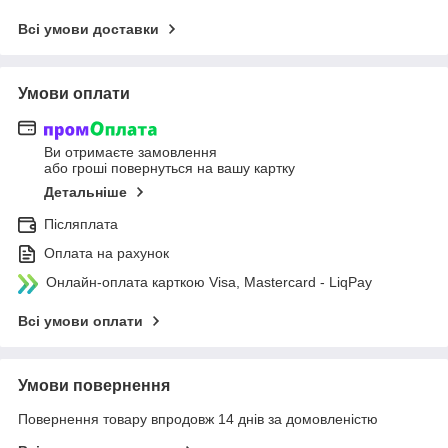
Всі умови доставки
Умови оплати
Ви отримаєте замовлення
або гроші повернуться на вашу картку
Детальніше
Післяплата
Оплата на рахунок
Онлайн-оплата карткою Visa, Mastercard - LiqPay
Всі умови оплати
Умови повернення
Повернення товару впродовж 14 днів за домовленістю