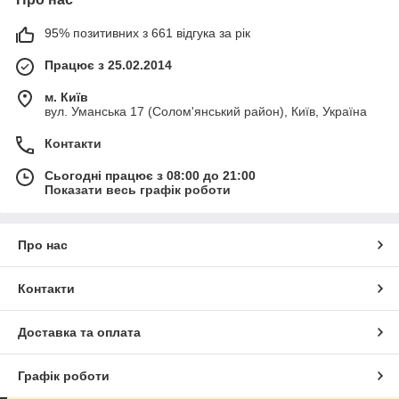
95% позитивних з 661 відгука за рік
Працює з 25.02.2014
м. Київ
вул. Уманська 17 (Солом'янський район), Київ, Україна
Контакти
Сьогодні працює з 08:00 до 21:00
Показати весь графік роботи
Про нас
Контакти
Доставка та оплата
Графік роботи