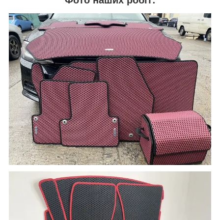
Фото наших робіт: