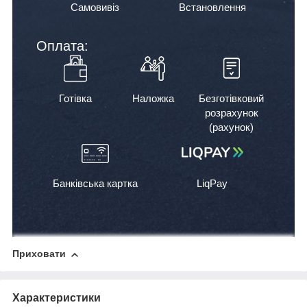
Самовивіз
Встановлення
Оплата:
Готівка
Наложка
Безготівковий
розрахунок
(рахунок)
Банківська картка
LiqPay
Приховати
Характеристики