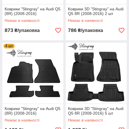
Коврики "Stingray" на Audi Q5
Коврики 3D "Stingray" на Audi
(8R) (2008-2016)
Q5 8R (2008-2016) 2 шт
Немає в наявності
Немає в наявності
873
786
₴/упаковка
₴/упаковка
4 шт
Коврики "Stingray" на Audi Q5
Коврики 3D "Stingray" на Audi
(8R) (2008-2016)
Q5 8R (2008-2016) 5 шт
Немає в наявності
Немає в наявності