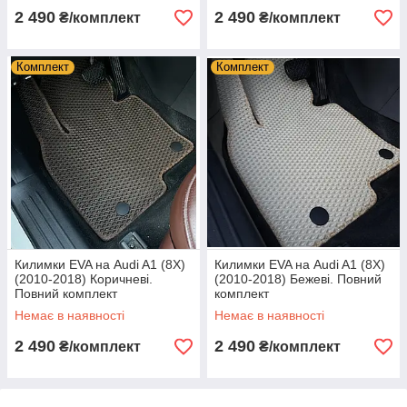
2 490
2 490
₴/комплект
₴/комплект
Комплект
Комплект
Килимки EVA на Audi A1 (8X)
Килимки EVA на Audi A1 (8X)
(2010-2018) Коричневі.
(2010-2018) Бежеві. Повний
Повний комплект
комплект
Немає в наявності
Немає в наявності
2 490
2 490
₴/комплект
₴/комплект