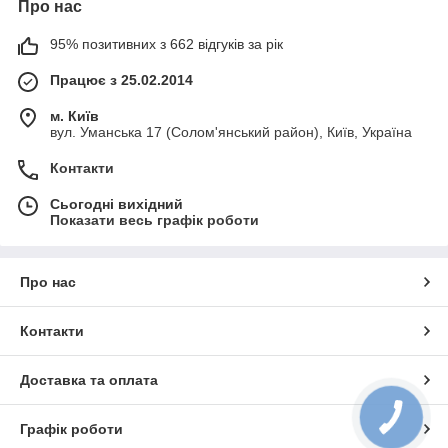
Про нас
95% позитивних з 662 відгуків за рік
Працює з 25.02.2014
м. Київ
вул. Уманська 17 (Солом'янський район), Київ, Україна
Контакти
Сьогодні вихідний
Показати весь графік роботи
Про нас
Контакти
Доставка та оплата
Графік роботи