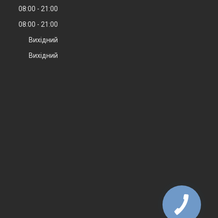
08:00
21:00
08:00
21:00
Вихідний
Вихідний