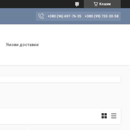
Кошик
+380 (96) 697-76-35
+380 (99) 733-30-58
Умови доставки