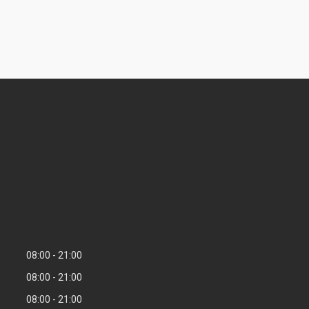
08:00
21:00
08:00
21:00
08:00
21:00