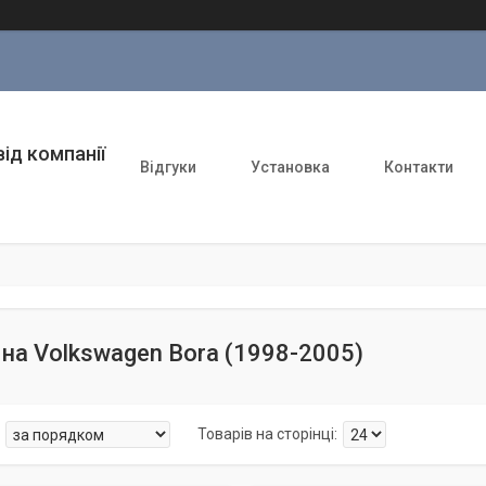
ід компанії
Відгуки
Установка
Контакти
на Volkswagen Bora (1998-2005)