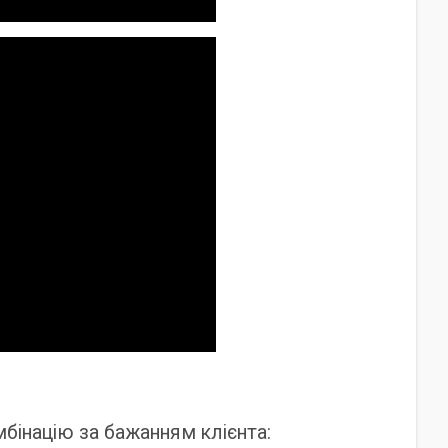
інацію за бажанням клієнта: