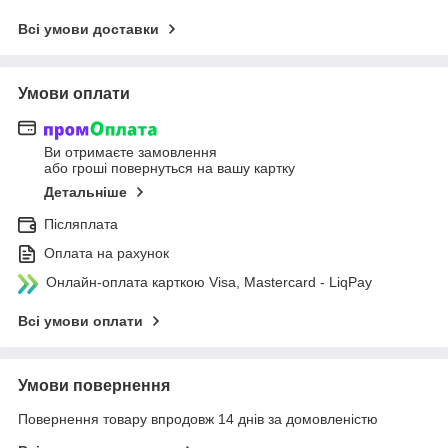
Всі умови доставки
Умови оплати
Ви отримаєте замовлення
або гроші повернуться на вашу картку
Детальніше
Післяплата
Оплата на рахунок
Онлайн-оплата карткою Visa, Mastercard - LiqPay
Всі умови оплати
Умови повернення
Повернення товару впродовж 14 днів за домовленістю