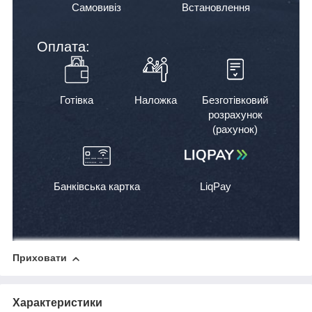
Самовивіз
Встановлення
Оплата:
Готівка
Наложка
Безготівковий
розрахунок
(рахунок)
Банківська картка
LiqPay
Приховати
Характеристики