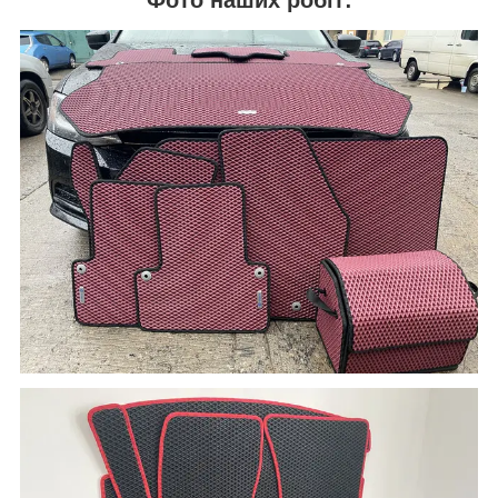
Фото наших робіт: