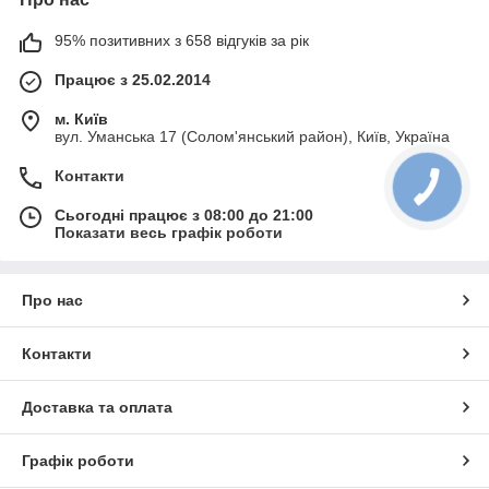
95% позитивних з 658 відгуків за рік
Працює з 25.02.2014
м. Київ
вул. Уманська 17 (Солом'янський район), Київ, Україна
Контакти
Сьогодні працює з 08:00 до 21:00
Показати весь графік роботи
Про нас
Контакти
Доставка та оплата
Графік роботи