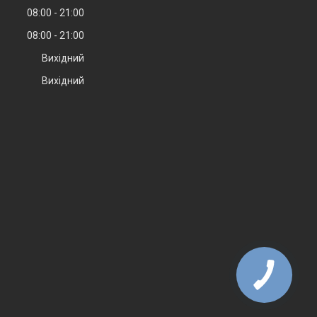
08:00
21:00
08:00
21:00
Вихідний
Вихідний