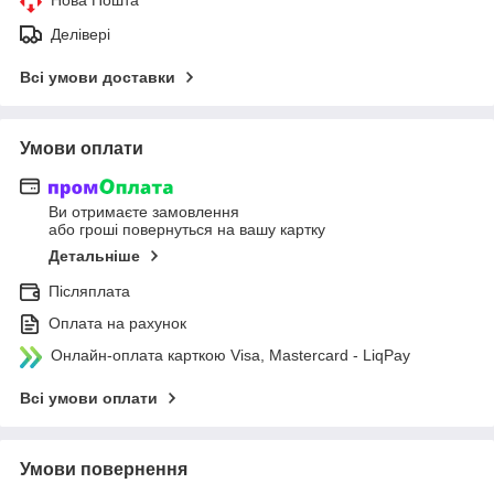
Делівері
Всі умови доставки
Умови оплати
Ви отримаєте замовлення
або гроші повернуться на вашу картку
Детальніше
Післяплата
Оплата на рахунок
Онлайн-оплата карткою Visa, Mastercard - LiqPay
Всі умови оплати
Умови повернення