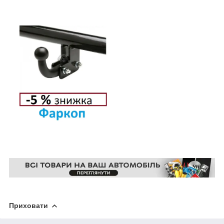
Приховати