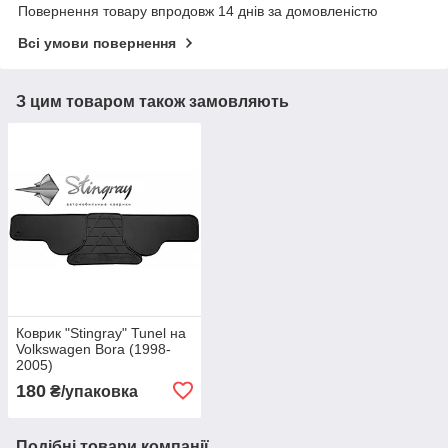
Повернення товару впродовж 14 днів за домовленістю
Всі умови повернення
З цим товаром також замовляють
Коврик "Stingray" Tunel на
Volkswagen Bora (1998-
2005)
180
₴/упаковка
Подібні товари компанії