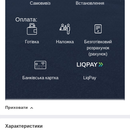
Самовивіз
Встановлення
Оплата:
Готівка
Наложка
Безготівковий
розрахунок
(рахунок)
Банківська картка
LiqPay
Приховати
Характеристики