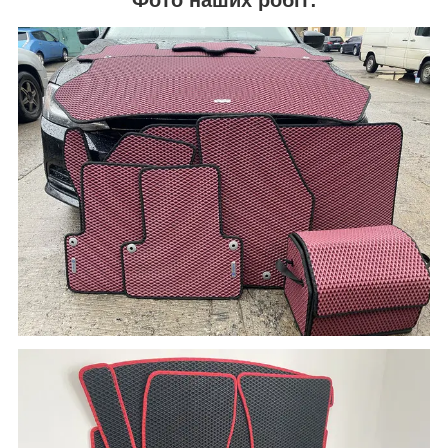
Фото наших робіт: