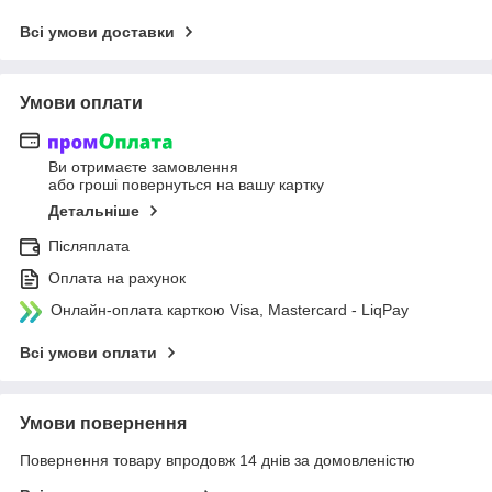
Всі умови доставки
Умови оплати
Ви отримаєте замовлення
або гроші повернуться на вашу картку
Детальніше
Післяплата
Оплата на рахунок
Онлайн-оплата карткою Visa, Mastercard - LiqPay
Всі умови оплати
Умови повернення
Повернення товару впродовж 14 днів за домовленістю