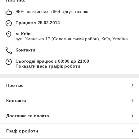
95% позитивних з 664 відгуків за рік
Працює з 25.02.2014
м. Київ
вул. Уманська 17 (Солом'янський район), Київ, Україна
Контакти
Сьогодні працює з 08:00 до 21:00
Показати весь графік роботи
Про нас
Контакти
Доставка та оплата
Графік роботи