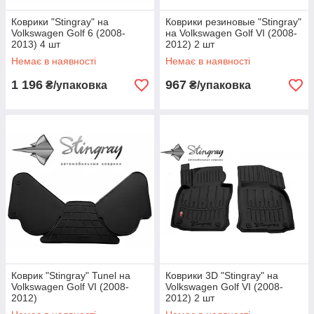
Коврики "Stingray" на
Коврики резиновые "Stingray"
Volkswagen Golf 6 (2008-
на Volkswagen Golf VI (2008-
2013) 4 шт
2012) 2 шт
Немає в наявності
Немає в наявності
1 196
967
₴/упаковка
₴/упаковка
Коврик "Stingray" Tunel на
Коврики 3D "Stingray" на
Volkswagen Golf VI (2008-
Volkswagen Golf VI (2008-
2012)
2012) 2 шт