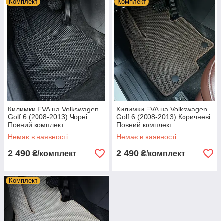
Комплект
Комплект
Килимки EVA на Volkswagen
Килимки EVA на Volkswagen
Golf 6 (2008-2013) Чорні.
Golf 6 (2008-2013) Коричневі.
Повний комплект
Повний комплект
Немає в наявності
Немає в наявності
2 490
2 490
₴/комплект
₴/комплект
Комплект