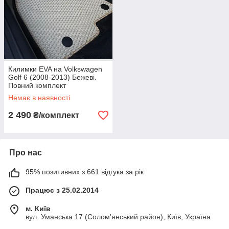
Килимки EVA на Volkswagen
Golf 6 (2008-2013) Бежеві.
Повний комплект
Немає в наявності
2 490
₴/комплект
Про нас
95% позитивних з 661 відгука за рік
Працює з 25.02.2014
м. Київ
вул. Уманська 17 (Солом'янський район), Київ, Україна