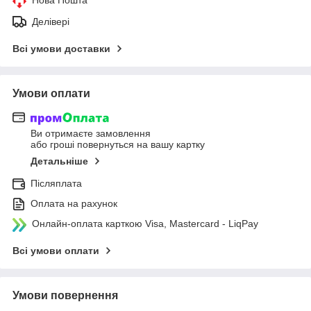
Делівері
Всі умови доставки
Умови оплати
Ви отримаєте замовлення
або гроші повернуться на вашу картку
Детальніше
Післяплата
Оплата на рахунок
Онлайн-оплата карткою Visa, Mastercard - LiqPay
Всі умови оплати
Умови повернення