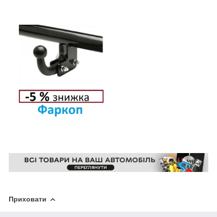
Приховати