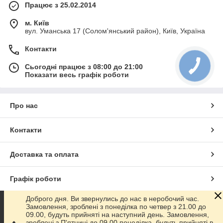
Працює з 25.02.2014
м. Київ
вул. Уманська 17 (Солом'янський район), Київ, Україна
Контакти
Сьогодні працює з 08:00 до 21:00
Показати весь графік роботи
Про нас
Контакти
Доставка та оплата
Графік роботи
Доброго дня. Ви звернулись до нас в неробочий час.
Повна версія сайту
Замовлення, зроблені з понеділка по четвер з 21.00 до
09.00, будуть прийняті на наступний день. Замовлення,
зроблені з П'ятниці до 09.00 понеділка, будуть прийняті в