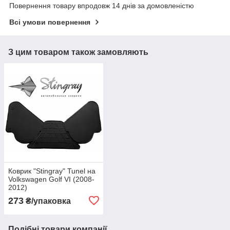
Повернення товару впродовж 14 днів за домовленістю
Всі умови повернення
З цим товаром також замовляють
Коврик "Stingray" Tunel на
Volkswagen Golf VI (2008-
2012)
273
₴/упаковка
Подібні товари компанії