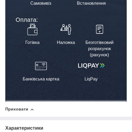
Самовивіз
Встановлення
Оплата:
Готівка
Наложка
Безготівковий
розрахунок
(рахунок)
Банківська картка
LiqPay
Приховати
Характеристики