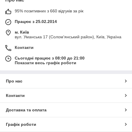
95% позитивних з 660 відгуків за рік
Працює з 25.02.2014
м. Київ
вул. Уманська 17 (Солом'янський район), Київ, Україна
Контакти
Сьогодні працює з 08:00 до 21:00
Показати весь графік роботи
Про нас
Контакти
Доставка та оплата
Графік роботи