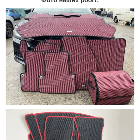
Фото наших робіт: