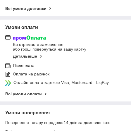
Всі умови доставки
Умови оплати
Ви отримаєте замовлення
або гроші повернуться на вашу картку
Детальніше
Післяплата
Оплата на рахунок
Онлайн-оплата карткою Visa, Mastercard - LiqPay
Всі умови оплати
Умови повернення
Повернення товару впродовж 14 днів за домовленістю