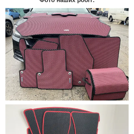
Фото наших робіт: