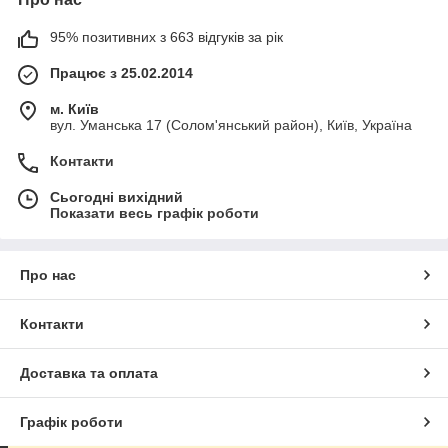
95% позитивних з 663 відгуків за рік
Працює з 25.02.2014
м. Київ
вул. Уманська 17 (Солом'янський район), Київ, Україна
Контакти
Сьогодні вихідний
Показати весь графік роботи
Про нас
Контакти
Доставка та оплата
Графік роботи