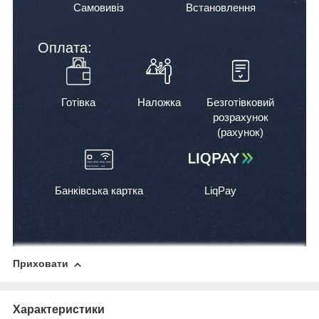
Самовивіз
Встановлення
Оплата:
Готівка
Наложка
Безготівковий
розрахунок
(рахунок)
Банківська картка
LiqPay
Приховати
Характеристики