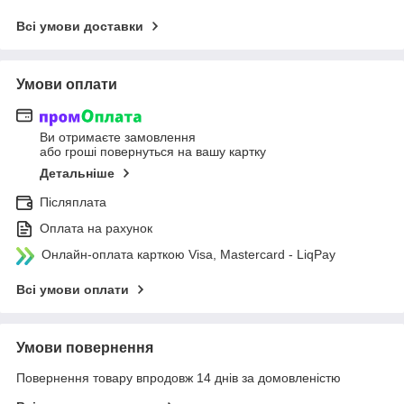
Всі умови доставки
Умови оплати
Ви отримаєте замовлення
або гроші повернуться на вашу картку
Детальніше
Післяплата
Оплата на рахунок
Онлайн-оплата карткою Visa, Mastercard - LiqPay
Всі умови оплати
Умови повернення
Повернення товару впродовж 14 днів за домовленістю