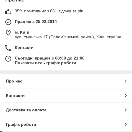
95% позитивних з 661 відгука за рік
Працює з 25.02.2014
м. Київ
вул. Уманська 17 (Солом'янський район), Київ, Україна
Контакти
Сьогодні працює з 08:00 до 21:00
Показати весь графік роботи
Про нас
Контакти
Доставка та оплата
Графік роботи