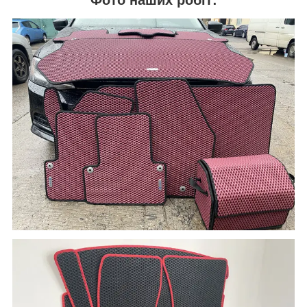
Фото наших робіт: