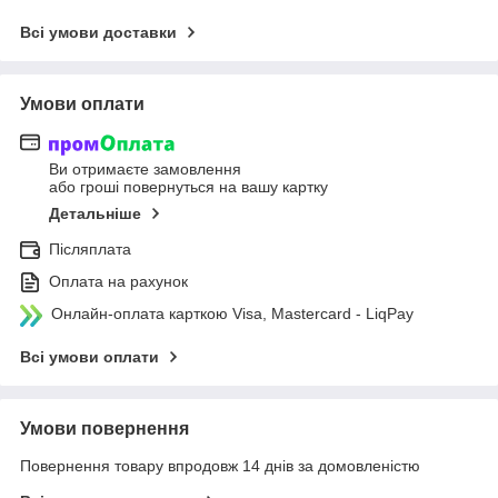
Всі умови доставки
Умови оплати
Ви отримаєте замовлення
або гроші повернуться на вашу картку
Детальніше
Післяплата
Оплата на рахунок
Онлайн-оплата карткою Visa, Mastercard - LiqPay
Всі умови оплати
Умови повернення
Повернення товару впродовж 14 днів за домовленістю