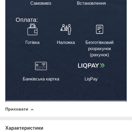
Самовивіз
Встановлення
Оплата:
Готівка
Наложка
Безготівковий
розрахунок
(рахунок)
Банківська картка
LiqPay
Приховати
Характеристики