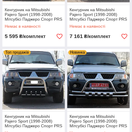
Кенгурник на Mitsubishi
Кенгурник на Mitsubishi
Pajero Sport (1998-2008)
Pajero Sport (1998-2008)
Мітсубісі Паджеро Спорт PRS
Мітсубісі Паджеро Спорт PRS
Немає в наявності
Немає в наявності
5 595
7 161
₴/комплект
₴/комплект
Топ продажів
Новинка
Кенгурник на Mitsubishi
Кенгурник на Mitsubishi
Pajero Sport (1998-2008)
Pajero Sport (1998-2008)
Мітсубісі Паджеро Спорт PRS
Мітсубісі Паджеро Спорт PRS