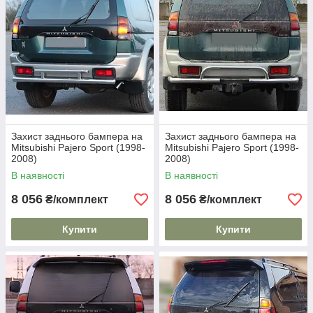
Захист заднього бампера на
Захист заднього бампера на
Mitsubishi Pajero Sport (1998-
Mitsubishi Pajero Sport (1998-
2008)
2008)
В наявності
В наявності
8 056
8 056
₴/комплект
₴/комплект
Купити
Купити