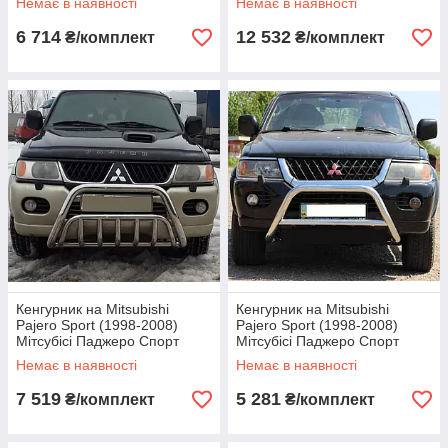
Немає в наявності
Немає в наявності
6 714
12 532
₴/комплект
₴/комплект
Кенгурник на Mitsubishi
Кенгурник на Mitsubishi
Pajero Sport (1998-2008)
Pajero Sport (1998-2008)
Мітсубісі Паджеро Спорт
Мітсубісі Паджеро Спорт
Немає в наявності
Немає в наявності
7 519
5 281
₴/комплект
₴/комплект