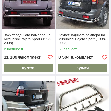
Захист заднього бампера на
Захист заднього бампера на
Mitsubishi Pajero Sport (1998-
Mitsubishi Pajero Sport (1998-
2008)
2008)
В наявності
В наявності
11 189
8 504
₴/комплект
₴/комплект
Купити
Купити