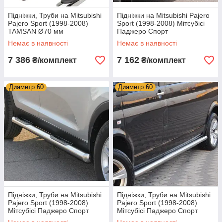
Підніжки, Труби на Mitsubishi
Підніжки на Mitsubishi Pajero
Pajero Sport (1998-2008)
Sport (1998-2008) Мітсубісі
TAMSAN Ø70 мм
Паджеро Спорт
Немає в наявності
Немає в наявності
7 386
7 162
₴/комплект
₴/комплект
Диаметр 60
Диаметр 60
Підніжки, Труби на Mitsubishi
Підніжки, Труби на Mitsubishi
Pajero Sport (1998-2008)
Pajero Sport (1998-2008)
Мітсубісі Паджеро Спорт
Мітсубісі Паджеро Спорт