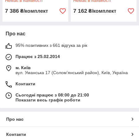
Немає в наявності
Немає в наявності
7 386
7 162
₴/комплект
₴/комплект
Про нас
95% позитивних з 661 відгука за рік
Працює з 25.02.2014
м. Київ
вул. Уманська 17 (Солом'янський район), Київ, Україна
Контакти
Сьогодні працює з 08:00 до 21:00
Показати весь графік роботи
Про нас
Контакти