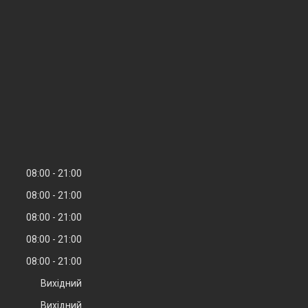
08:00
21:00
08:00
21:00
08:00
21:00
08:00
21:00
08:00
21:00
Вихідний
Вихідний