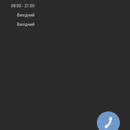
08:00
21:00
Вихідний
Вихідний
КНОПКА
ЗВ'ЯЗКУ