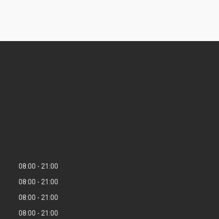
08:00
21:00
08:00
21:00
08:00
21:00
08:00
21:00