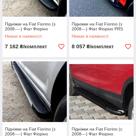
Підніжки на Fiat Fiorino (з
Підніжки на Fiat Fiorino (з
2008----) Фіат Фіоріно
2008---) Фіат Фіоріно PRS
Немає в наявності
Немає в наявності
7 162
8 057
₴/комплект
₴/комплект
Підніжки на Fiat Fiorino (з
Підніжки на Fiat Fiorino (c
2008----) Фіат Фіоріно
2008---) Фіат Фіоріно