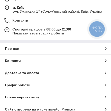
м. Київ
вул. Уманська 17 (Солом'янський район), Київ, Україна
Контакти
Сьогодні працює з 08:00 до 21:00
КНОПКА
ЗВ'ЯЗКУ
Показати весь графік роботи
Про нас
Контакти
Доставка та оплата
Графік роботи
Повна версія сайту
Сайт створено на маркетплейсі
Prom.ua