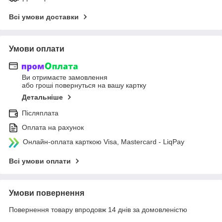
Всі умови доставки
Умови оплати
Ви отримаєте замовлення
або гроші повернуться на вашу картку
Детальніше
Післяплата
Оплата на рахунок
Онлайн-оплата карткою Visa, Mastercard - LiqPay
Всі умови оплати
Умови повернення
Повернення товару впродовж 14 днів за домовленістю