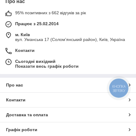
Про нас
95% позитивних з 662 відгуків за рік
Працює з 25.02.2014
м. Київ
вул. Уманська 17 (Солом'янський район), Київ, Україна
Контакти
Сьогодні вихідний
Показати весь графік роботи
Про нас
КНОПКА
ЗВ'ЯЗКУ
Контакти
Доставка та оплата
Графік роботи