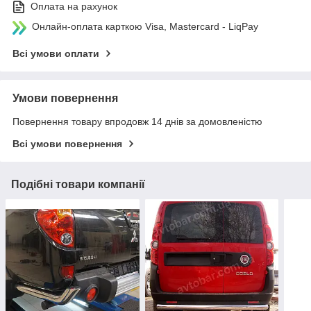
Оплата на рахунок
Онлайн-оплата карткою Visa, Mastercard - LiqPay
Всі умови оплати
Умови повернення
Повернення товару впродовж 14 днів за домовленістю
Всі умови повернення
Подібні товари компанії