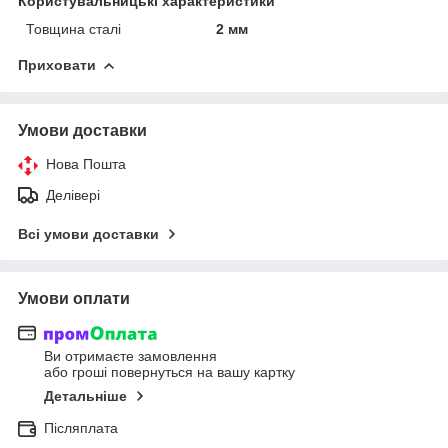
Користувальницькі характеристики
Товщина сталі
2 мм
Приховати
Умови доставки
Нова Пошта
Делівері
Всі умови доставки
Умови оплати
Ви отримаєте замовлення
або гроші повернуться на вашу картку
Детальніше
Післяплата