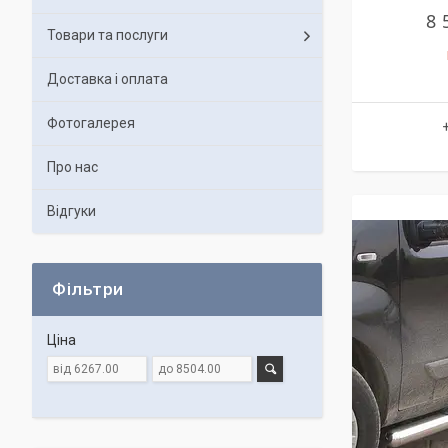
8 
Товари та послуги
Доставка і оплата
Фотогалерея
Про нас
Відгуки
Фільтри
Ціна