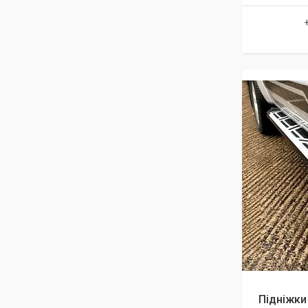
Підніжки 