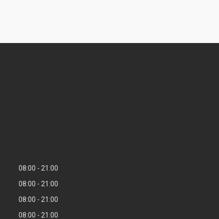
08:00
21:00
08:00
21:00
08:00
21:00
08:00
21:00