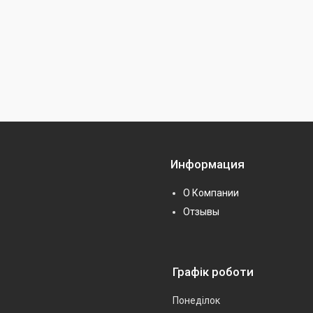
Информация
О Компании
Отзывы
Графік роботи
Понеділок