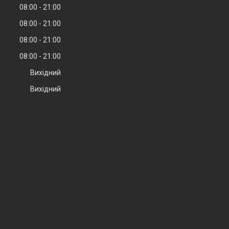
08:00
21:00
08:00
21:00
08:00
21:00
08:00
21:00
Вихідний
Вихідний