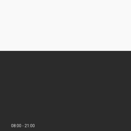
08:00
21:00